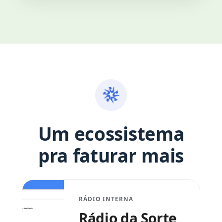
Um ecossistema
pra faturar mais
RÁDIO INTERNA
Rádio da Sorte