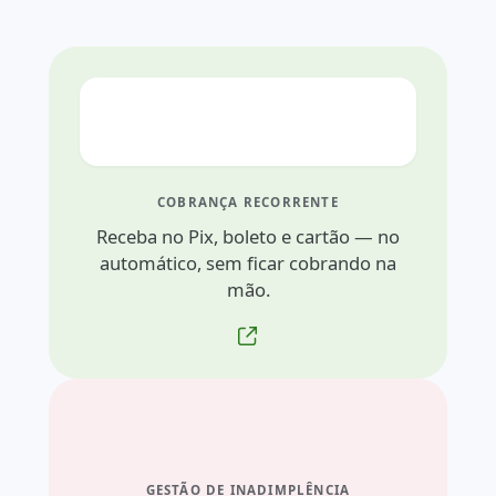
COBRANÇA RECORRENTE
Receba no Pix, boleto e cartão — no
automático, sem ficar cobrando na
mão.
GESTÃO DE INADIMPLÊNCIA