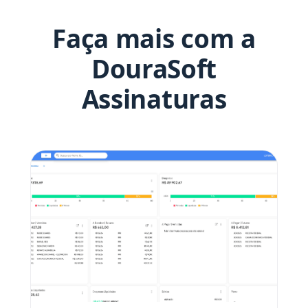
Faça mais com a
DouraSoft
Assinaturas