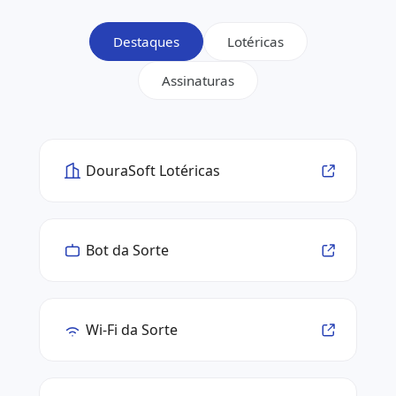
Destaques
Lotéricas
Assinaturas
DouraSoft Lotéricas
Bot da Sorte
Wi-Fi da Sorte