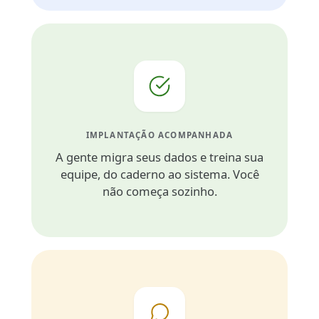
IMPLANTAÇÃO ACOMPANHADA
A gente migra seus dados e treina sua
equipe, do caderno ao sistema. Você
não começa sozinho.