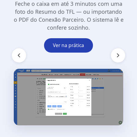
Feche o caixa em até 3 minutos com uma
foto do Resumo do TFL — ou importando
o PDF do Conexão Parceiro. O sistema lê e
confere sozinho.
Ver na prática