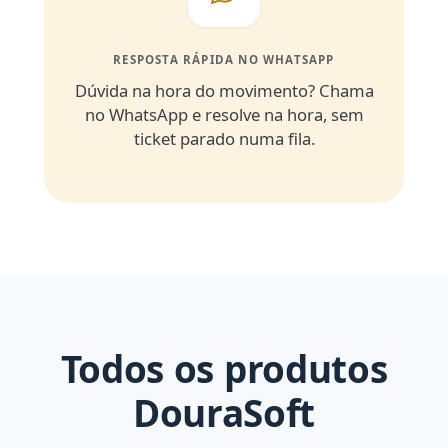
RESPOSTA RÁPIDA NO WHATSAPP
Dúvida na hora do movimento? Chama
no WhatsApp e resolve na hora, sem
ticket parado numa fila.
Todos os produtos
DouraSoft