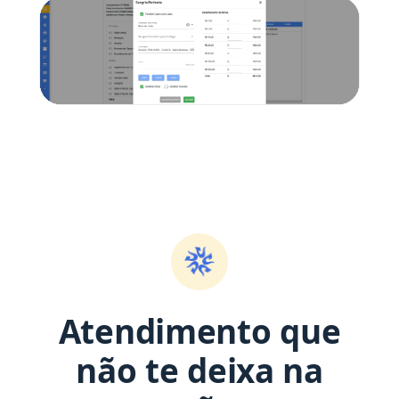
Atendimento que
não te deixa na