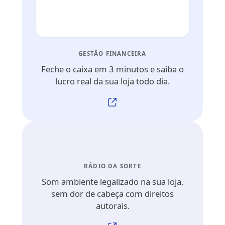
GESTÃO FINANCEIRA
Feche o caixa em 3 minutos e saiba o
lucro real da sua loja todo dia.
RÁDIO DA SORTE
Som ambiente legalizado na sua loja,
sem dor de cabeça com direitos
autorais.