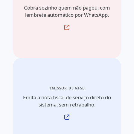
Cobra sozinho quem não pagou, com
lembrete automático por WhatsApp.
EMISSOR DE NFSE
Emita a nota fiscal de serviço direto do
sistema, sem retrabalho.