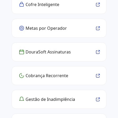
Cofre Inteligente
Metas por Operador
DouraSoft Assinaturas
Cobrança Recorrente
Gestão de Inadimplência