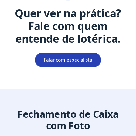
Quer ver na prática?
Fale com quem
entende de lotérica.
Falar com especialista
Fechamento de Caixa
com Foto