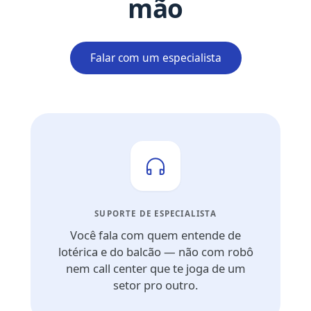
mão
Falar com um especialista
SUPORTE DE ESPECIALISTA
Você fala com quem entende de
lotérica e do balcão — não com robô
nem call center que te joga de um
setor pro outro.