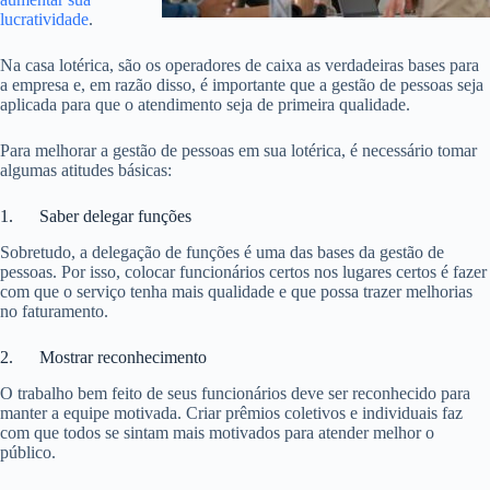
lucratividade
.
Na casa lotérica, são os operadores de caixa as verdadeiras bases para
a empresa e, em razão disso, é importante que a gestão de pessoas seja
aplicada para que o atendimento seja de primeira qualidade.
Para melhorar a gestão de pessoas em sua lotérica, é necessário tomar
algumas atitudes básicas:
1. Saber delegar funções
Sobretudo, a delegação de funções é uma das bases da gestão de
pessoas. Por isso, colocar funcionários certos nos lugares certos é fazer
com que o serviço tenha mais qualidade e que possa trazer melhorias
no faturamento.
2. Mostrar reconhecimento
O trabalho bem feito de seus funcionários deve ser reconhecido para
manter a equipe motivada. Criar prêmios coletivos e individuais faz
com que todos se sintam mais motivados para atender melhor o
público.