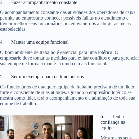
3. Fazer acompanhamento constante
O acompanhamento constante das atividades dos operadores de caixa
permite ao empresário conhecer possíveis falhas no atendimento e
treinar melhor seus funcionários, incentivando-os a atingir as metas
estabelecidas.
4. Manter uma equipe funcional
O bom ambiente de trabalho é essencial para uma lotérica. O
empresário deve tomar as medidas para evitar conflitos e para gerenciar
sua equipe de forma a mantê-la unida e mais funcional.
5. Ser um exemplo para os funcionários
Os funcionários de qualquer equipe de trabalho precisam de um líder
forte e consciente de suas atitudes. Quando o empresário lotérico se
mostra como líder, terá o acompanhamento e a admiração de toda sua
equipe de trabalho.
6. Tenha
confiança na
equipe
Mostre aos seus