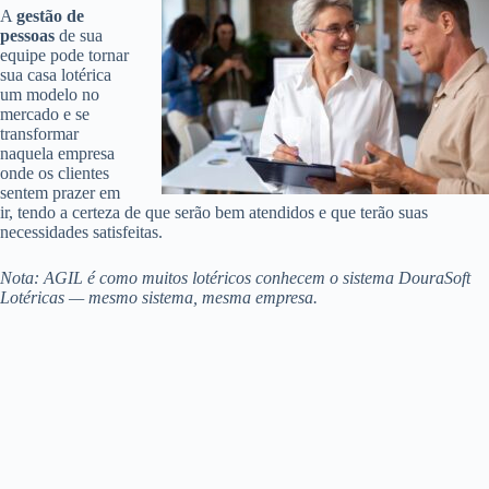
A
gestão de
pessoas
de sua
equipe pode tornar
sua casa lotérica
um modelo no
mercado e se
transformar
naquela empresa
onde os clientes
sentem prazer em
ir, tendo a certeza de que serão bem atendidos e que terão suas
necessidades satisfeitas.
Nota: AGIL é como muitos lotéricos conhecem o sistema DouraSoft
Lotéricas — mesmo sistema, mesma empresa.