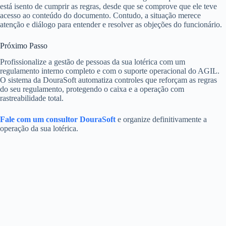
está isento de cumprir as regras, desde que se comprove que ele teve
acesso ao conteúdo do documento. Contudo, a situação merece
atenção e diálogo para entender e resolver as objeções do funcionário.
Próximo Passo
Profissionalize a gestão de pessoas da sua lotérica com um
regulamento interno completo e com o suporte operacional do AGIL.
O sistema da DouraSoft automatiza controles que reforçam as regras
do seu regulamento, protegendo o caixa e a operação com
rastreabilidade total.
Fale com um consultor DouraSoft
e organize definitivamente a
operação da sua lotérica.