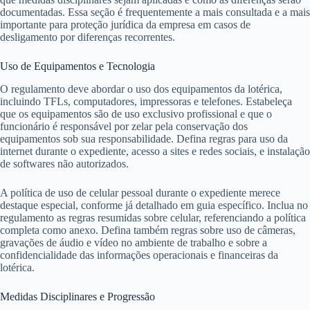
documentadas. Essa seção é frequentemente a mais consultada e a mais
importante para proteção jurídica da empresa em casos de
desligamento por diferenças recorrentes.
Uso de Equipamentos e Tecnologia
O regulamento deve abordar o uso dos equipamentos da lotérica,
incluindo TFLs, computadores, impressoras e telefones. Estabeleça
que os equipamentos são de uso exclusivo profissional e que o
funcionário é responsável por zelar pela conservação dos
equipamentos sob sua responsabilidade. Defina regras para uso da
internet durante o expediente, acesso a sites e redes sociais, e instalação
de softwares não autorizados.
A política de uso de celular pessoal durante o expediente merece
destaque especial, conforme já detalhado em guia específico. Inclua no
regulamento as regras resumidas sobre celular, referenciando a política
completa como anexo. Defina também regras sobre uso de câmeras,
gravações de áudio e vídeo no ambiente de trabalho e sobre a
confidencialidade das informações operacionais e financeiras da
lotérica.
Medidas Disciplinares e Progressão