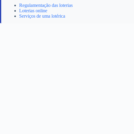
Regulamentação das loterias
Loterias online
Serviços de uma lotérica