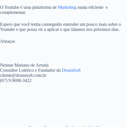
O Youtube é uma plataforma de
Marketing
muita eficiente e
complementar.
Espero que você tenha conseguido entender um pouco mais sobre o
Youtube e que possa vir a aplicar o que falamos nos próximos dias.
Abraços
Neimar Mariano de Arruda
Consultor Lotérico e Fundador da
DouraSoft
cliente@dourasoft.com.br
(67) 9.9698-3422