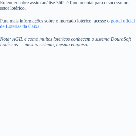
Entender sobre assim análise 360° é fundamental para o sucesso no
setor lotérico.
Para mais informações sobre o mercado lotérico, acesse o
portal oficial
de Loterias da Caixa
.
Nota: AGIL é como muitos lotéricos conhecem o sistema DouraSoft
Lotéricas — mesmo sistema, mesma empresa.