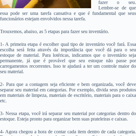
fazer o seu.
Lembre-se de que
essa pode ser uma tarefa cansativa e que é fundamental que seus
funcionários estejam envolvidos nessa tarefa.
Trouxemos, abaixo, as 5 etapas para fazer seu inventário.
1- A primeira etapa é escolher qual tipo de inventário você fará. Essa
escolha será feita através da importância que você dá para o seu
estoque de material. Para lotéricas, indicamos que o inventário seja
permanente, já que é provável que seu estoque não passe por
carregamentos recorrentes. Isso te ajudará a ter um controle maior do
seu material.
2- Para que a contagem seja eficiente e bem organizada, você deve
separar seu material em categorias. Por exemplo, divida seus produtos
em materiais de limpeza, materiais de escritório, materiais para o caixa
etc.
3- Nessa etapa, você irá separar seu material por categorias dentro do
estoque. Esteja pronto para organizar bem suas prateleiras e caixas.
4- Agora chegou a hora de contar cada item dentro de cada categoria.