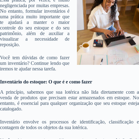
negligenciada por muitas empresas.
No entanto, formular inventários é
uma prática muito importante que
te ajudará a manter o maior
controle do seu estoque e do seu
patrimônio, além de auxiliar a
visualizar a necessidade de
reposição.
Você tem dúvidas de como fazer
um inventário? Continue lendo que
iremos te ajudar nessa tarefa.
Inventário do estoque: O que é e como fazer
A princípio, sabemos que sua lotérica não lida diretamente com a
venda de produtos que precisam estar armazenados em estoque. No
entanto, é essencial para qualquer organização que seu estoque esteja
catalogado.
Inventário envolve os processos de identificação, classificação e
contagem de todos os objetos da sua lotérica.