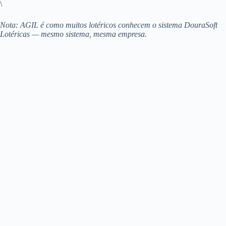
\
Nota: AGIL é como muitos lotéricos conhecem o sistema DouraSoft
Lotéricas — mesmo sistema, mesma empresa.