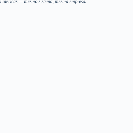
Lotéricas — mesmo sistema, mesma empresa.