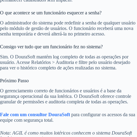
O que acontece se um funcionário esquecer a senha?
O administrador do sistema pode redefinir a senha de qualquer usuário
pelo módulo de gestão de usuários. O funcionário receberá uma nova
senha temporária e deverá alterá-la no primeiro acesso.
Consigo ver tudo que um funcionário fez no sistema?
Sim. O DouraSoft mantém log completo de todas as operações por
usuário. Acesse Relatórios > Auditoria e filtre pelo usuário desejado
para ver o histórico completo de ações realizadas no sistema.
Próximo Passo
O gerenciamento correto de funcionários e usuários é a base da
segurança operacional da sua lotérica. O DouraSoft oferece controle
granular de permissões e auditoria completa de todas as operações.
Fale com um consultor DouraSoft
para configurar os acessos da sua
equipe com segurança total.
Nota: AGIL é como muitos lotéricos conhecem o sistema DouraSoft