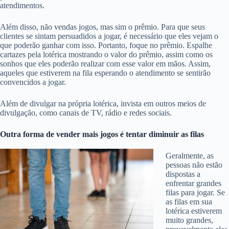
atendimentos.
Além disso, não vendas jogos, mas sim o prêmio. Para que seus
clientes se sintam persuadidos a jogar, é necessário que eles vejam o
que poderão ganhar com isso. Portanto, foque no prêmio. Espalhe
cartazes pela lotérica mostrando o valor do prêmio, assim como os
sonhos que eles poderão realizar com esse valor em mãos. Assim,
aqueles que estiverem na fila esperando o atendimento se sentirão
convencidos a jogar.
Além de divulgar na própria lotérica, invista em outros meios de
divulgação, como canais de TV, rádio e redes sociais.
Outra forma de vender mais jogos é tentar diminuir as filas
Geralmente, as
pessoas não estão
dispostas a
enfrentar grandes
filas para jogar. Se
as filas em sua
lotérica estiverem
muito grandes,