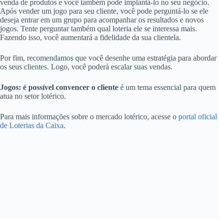
venda de produtos e você também pode implantá-lo no seu negócio.
Após vender um jogo para seu cliente, você pode perguntá-lo se ele
deseja entrar em um grupo para acompanhar os resultados e novos
jogos. Tente perguntar também qual loteria ele se interessa mais.
Fazendo isso, você aumentará a fidelidade da sua clientela.
Por fim, recomendamos que você desenhe uma estratégia para abordar
os seus clientes. Logo, você poderá escalar suas vendas.
Jogos: é possível convencer o cliente
é um tema essencial para quem
atua no setor lotérico.
Para mais informações sobre o mercado lotérico, acesse o
portal oficial
de Loterias da Caixa
.