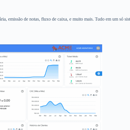
ia, emissão de notas, fluxo de caixa, e muito mais. Tudo em um só sis