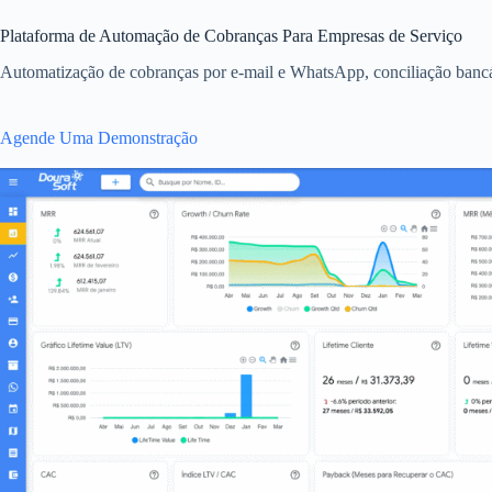
Plataforma de Automação de Cobranças Para Empresas de Serviço
Automatização de cobranças por e-mail e WhatsApp, conciliação bancár
Agende Uma Demonstração