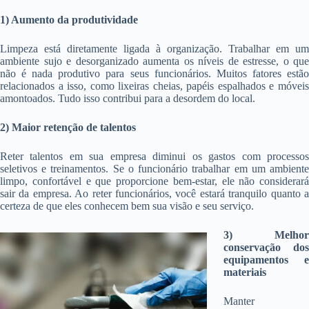
1) Aumento da produtividade
Limpeza está diretamente ligada à organização. Trabalhar em um
ambiente sujo e desorganizado aumenta os níveis de estresse, o que
não é nada produtivo para seus funcionários. Muitos fatores estão
relacionados a isso, como lixeiras cheias, papéis espalhados e móveis
amontoados. Tudo isso contribui para a desordem do local.
2) Maior retenção de talentos
Reter talentos em sua empresa diminui os gastos com processos
seletivos e treinamentos. Se o funcionário trabalhar em um ambiente
limpo, confortável e que proporcione bem-estar, ele não considerará
sair da empresa. Ao reter funcionários, você estará tranquilo quanto a
certeza de que eles conhecem bem sua visão e seu serviço.
3) Melhor
conservação dos
equipamentos e
materiais
Manter