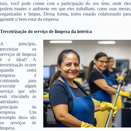
isso, você pode contar com a participação do seu time, onde eles
podem manter o ambiente em que eles trabalham, como suas mesas,
organizadas e limpas. Dessa forma, todos estarão colaborando para
garantir o bem-estar da empresa.
Terceirização do serviço de limpeza da lotérica
A princípio,
terceirizar os
serviços de limpeza
é o ideal? A
terceirização ocorre
quando outra
empresa é
contratada para
executar algum
serviço que não
está vinculado às
atividades
principais da
empresa. Um
exemplo disso são
os serviços de
limpeza.