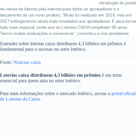
introdução do portal
de venda de loterias pela Internet para todos os apostadores e o
lançamento de um novo produto. “Muito foi realizado em 2016, mas em
2017 entregaremos ainda mais novidades aos apostadores. E para tornar
tudo mais especial, neste ano as Loterias CAIXA completam 55 anos.
Temos muitas realizações a comemorar”, comentou a vice-presidente.
Entender sobre loterias caixa distribuem 4,3 bilhões em prêmios é
fundamental para o sucesso no setor lotérico.
Fonte:
Noticias caixa
Loterias caixa distribuem 4,3 bilhões em prêmios
é um tema
essencial para quem atua no setor lotérico.
Para mais informações sobre o mercado lotérico, acesse o
portal oficial
de Loterias da Caixa
.