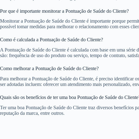
Por que é importante monitorar a Pontuação de Saúde do Cliente?
Monitorar a Pontuação de Saúde do Cliente é importante porque permite 
possível tomar medidas para melhorar o relacionamento com esses cliente
Como é calculada a Pontuação de Saúde do Cliente?
A Pontuação de Saúde do Cliente é calculada com base em uma série d
são: frequência de uso do produto ou serviço, tempo de contrato, satisf
Como melhorar a Pontuação de Saúde do Cliente?
Para melhorar a Pontuação de Saúde do Cliente, é preciso identificar o
ser adotadas incluem: oferecer um atendimento mais personalizado, envi
Quais são os benefícios de ter uma boa Pontuação de Saúde do Cliente
Ter uma boa Pontuação de Saúde do Cliente traz diversos benefícios pa
reputação da marca, entre outros.