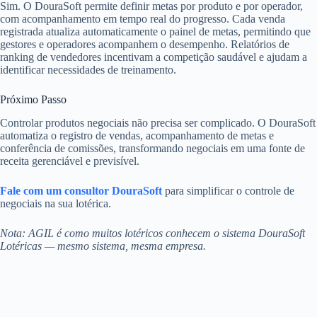
Sim. O DouraSoft permite definir metas por produto e por operador,
com acompanhamento em tempo real do progresso. Cada venda
registrada atualiza automaticamente o painel de metas, permitindo que
gestores e operadores acompanhem o desempenho. Relatórios de
ranking de vendedores incentivam a competição saudável e ajudam a
identificar necessidades de treinamento.
Próximo Passo
Controlar produtos negociais não precisa ser complicado. O DouraSoft
automatiza o registro de vendas, acompanhamento de metas e
conferência de comissões, transformando negociais em uma fonte de
receita gerenciável e previsível.
Fale com um consultor DouraSoft
para simplificar o controle de
negociais na sua lotérica.
Nota: AGIL é como muitos lotéricos conhecem o sistema DouraSoft
Lotéricas — mesmo sistema, mesma empresa.