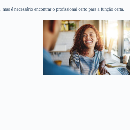
 mas é necessário encontrar o profissional certo para a função certa.