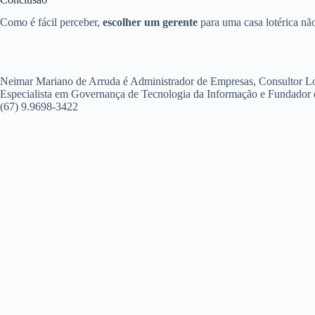
Como é fácil perceber,
escolher um gerente
para uma casa lotérica não
Neimar Mariano de Arruda é Administrador de Empresas, Consultor Lo
Especialista em Governança de Tecnologia da Informação e Fundador
(67) 9.9698-3422