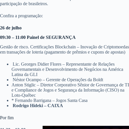
participação de brasileiros.
Confira a programação:
26 de julho
09:30 – 11:00 Painel de SEGURANÇA
Gestão de risco. Certificações Blockchain – Inovação de Criptomoedas
em transações de loteria (pagamento de prêmios e cupons de apostas)
Lic. Georges Didier Flores – Representante de Relações
Governamentais e Desenvolvimento de Negócios na América
Latina da GLI
Néstor Ocampo – Gerente de Operações da Boldt
Anton Stiglic – Diretor Corporativo Sênior de Governança de TI
e Compliance de Jogos e Segurança da Informação (CISO) na
Loto-Québec
* Fernando Barrigana – Jogos Santa Casa
Rodrigo Hideki – CAIXA
Por fim