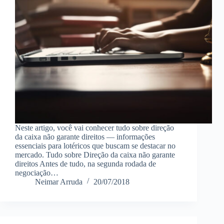
Neste artigo, você vai conhecer tudo sobre direção
da caixa não garante direitos — informações
essenciais para lotéricos que buscam se destacar no
mercado. Tudo sobre Direção da caixa não garante
direitos Antes de tudo, na segunda rodada de
negociação…
Neimar Arruda
20/07/2018