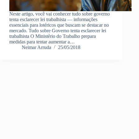
Neste artigo, você vai conhecer tudo sobre governo
tenta esclarecer lei trabalhista — informações
essenciais para lotéricos que buscam se destacar no
mercado. Tudo sobre Governo tenta esclarecer lei
trabalhista O Ministério do Trabalho prepara
medidas para tentar aumentar a…
Neimar Arruda
25/05/2018