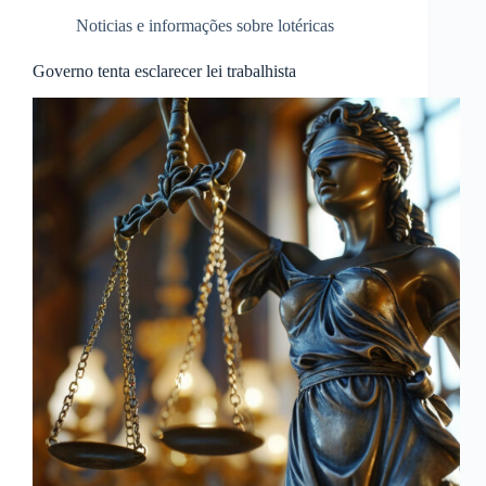
Noticias e informações sobre lotéricas
Governo tenta esclarecer lei trabalhista