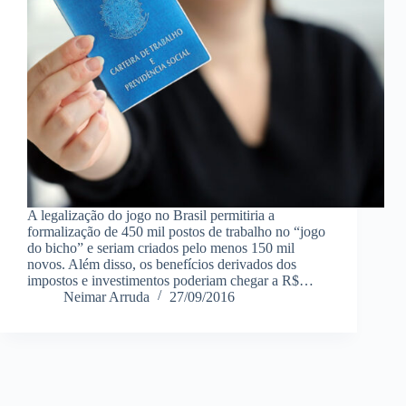
A legalização do jogo no Brasil permitiria a
formalização de 450 mil postos de trabalho no “jogo
do bicho” e seriam criados pelo menos 150 mil
novos. Além disso, os benefícios derivados dos
impostos e investimentos poderiam chegar a R$…
Neimar Arruda
27/09/2016