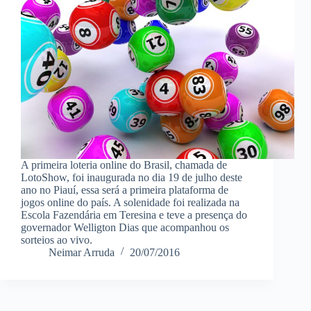
A primeira loteria online do Brasil, chamada de
LotoShow, foi inaugurada no dia 19 de julho deste
ano no Piauí, essa será a primeira plataforma de
jogos online do país. A solenidade foi realizada na
Escola Fazendária em Teresina e teve a presença do
governador Welligton Dias que acompanhou os
sorteios ao vivo.
Neimar Arruda
20/07/2016