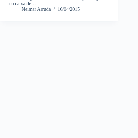
na caixa de…
Neimar Arruda
16/04/2015