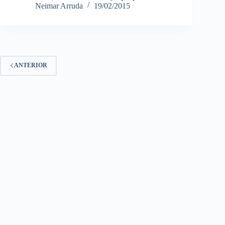
Neimar Arruda
19/02/2015
ANTERIOR