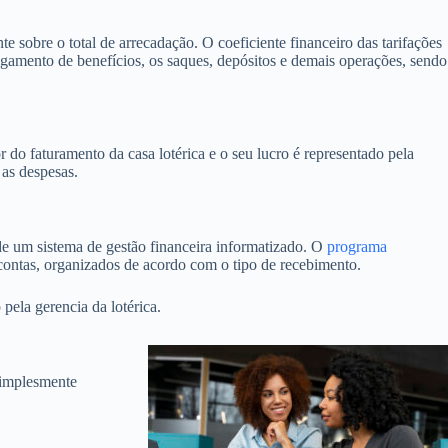
 sobre o total de arrecadação. O coeficiente financeiro das tarifações
gamento de benefícios, os saques, depósitos e demais operações, sendo
 do faturamento da casa lotérica e o seu lucro é representado pela
 as despesas.
 de um sistema de gestão financeira informatizado. O
programa
contas, organizados de acordo com o tipo de recebimento.
 pela gerencia da lotérica.
simplesmente