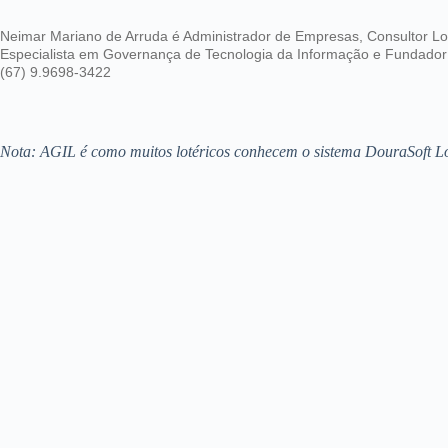
Neimar Mariano de Arruda é Administrador de Empresas, Consultor Lo
Especialista em Governança de Tecnologia da Informação e Fundado
(67) 9.9698-3422
Nota: AGIL é como muitos lotéricos conhecem o sistema DouraSoft 