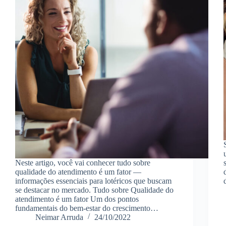
Neste artigo, você vai conhecer tudo sobre
qualidade do atendimento é um fator —
informações essenciais para lotéricos que buscam
se destacar no mercado. Tudo sobre Qualidade do
atendimento é um fator Um dos pontos
fundamentais do bem-estar do crescimento…
Neimar Arruda
24/10/2022