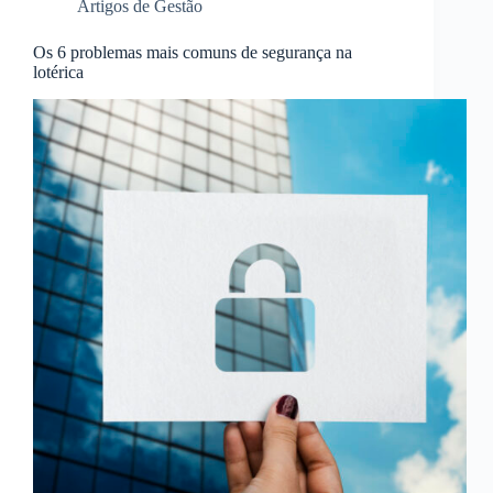
Artigos de Gestão
Os 6 problemas mais comuns de segurança na
lotérica