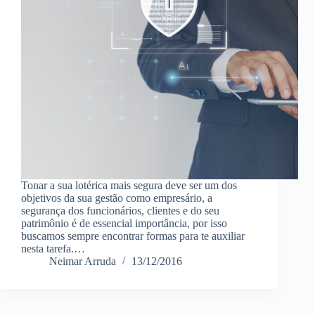
Tonar a sua lotérica mais segura deve ser um dos
objetivos da sua gestão como empresário, a
segurança dos funcionários, clientes e do seu
patrimônio é de essencial importância, por isso
buscamos sempre encontrar formas para te auxiliar
nesta tarefa.…
Neimar Arruda
13/12/2016