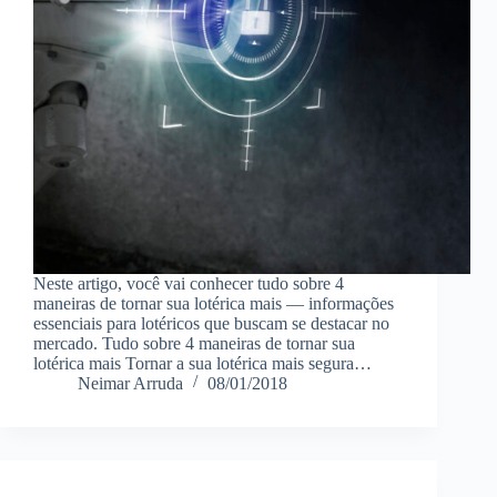
Neste artigo, você vai conhecer tudo sobre 4
maneiras de tornar sua lotérica mais — informações
essenciais para lotéricos que buscam se destacar no
mercado. Tudo sobre 4 maneiras de tornar sua
lotérica mais Tornar a sua lotérica mais segura…
Neimar Arruda
08/01/2018