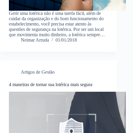
Gerir uma lotérica não é uma tarefa fácil, além de
cuidar da organização e do bom funcionamento do
estabelecimento, você precisa estar atento às
questões de segurança na lotérica. Por ser um local
que movimenta muito dinheiro, a lotérica sempre…
Neimar Arruda
01/01/2018
Artigos de Gestão
4 maneiras de tornar sua lotérica mais segura