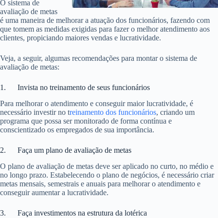
O sistema de
avaliação de metas
é uma maneira de melhorar a atuação dos funcionários, fazendo com
que tomem as medidas exigidas para fazer o melhor atendimento aos
clientes, propiciando maiores vendas e lucratividade.
Veja, a seguir, algumas recomendações para montar o sistema de
avaliação de metas:
1. Invista no treinamento de seus funcionários
Para melhorar o atendimento e conseguir maior lucratividade, é
necessário investir no t
reinamento dos funcionários
, criando um
programa que possa ser monitorado de forma contínua e
conscientizado os empregados de sua importância.
2. Faça um plano de avaliação de metas
O plano de avaliação de metas deve ser aplicado no curto, no médio e
no longo prazo. Estabelecendo o plano de negócios, é necessário criar
metas mensais, semestrais e anuais para melhorar o atendimento e
conseguir aumentar a lucratividade.
3. Faça investimentos na estrutura da lotérica