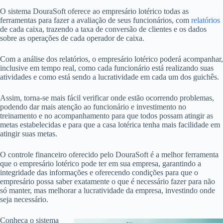
O sistema DouraSoft oferece ao empresário lotérico todas as
ferramentas para fazer a avaliação de seus funcionários, com
relatórios
de cada caixa, trazendo a taxa de conversão de clientes e os dados
sobre as operações de cada operador de caixa.
Com a análise dos relatórios, o empresário lotérico poderá acompanhar,
inclusive em tempo real, como cada funcionário está realizando suas
atividades e como está sendo a lucratividade em cada um dos guichês.
Assim, torna-se mais fácil verificar onde estão ocorrendo problemas,
podendo dar mais atenção ao funcionário e investimento no
treinamento e no acompanhamento para que todos possam atingir as
metas estabelecidas e para que a casa lotérica tenha mais facilidade em
atingir suas metas.
O controle financeiro oferecido pelo DouraSoft é a melhor ferramenta
que o empresário lotérico pode ter em sua empresa, garantindo a
integridade das informações e oferecendo condições para que o
empresário possa saber exatamente o que é necessário fazer para não
só manter, mas melhorar a lucratividade da empresa, investindo onde
seja necessário.
Conheça o sistema