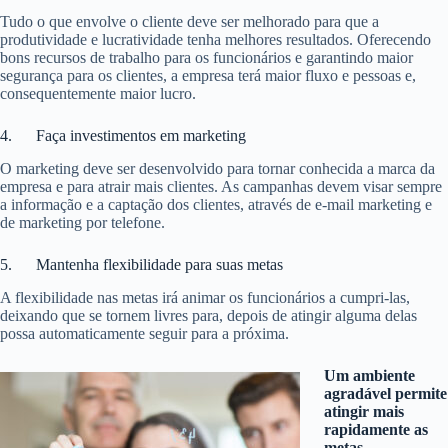
Tudo o que envolve o cliente deve ser melhorado para que a
produtividade e lucratividade tenha melhores resultados. Oferecendo
bons recursos de trabalho para os funcionários e garantindo maior
segurança para os clientes, a empresa terá maior fluxo e pessoas e,
consequentemente maior lucro.
4. Faça investimentos em marketing
O marketing deve ser desenvolvido para tornar conhecida a marca da
empresa e para atrair mais clientes. As campanhas devem visar sempre
a informação e a captação dos clientes, através de e-mail marketing e
de marketing por telefone.
5. Mantenha flexibilidade para suas metas
A flexibilidade nas metas irá animar os funcionários a cumpri-las,
deixando que se tornem livres para, depois de atingir alguma delas
possa automaticamente seguir para a próxima.
Um ambiente
agradável permite
atingir mais
rapidamente as
metas