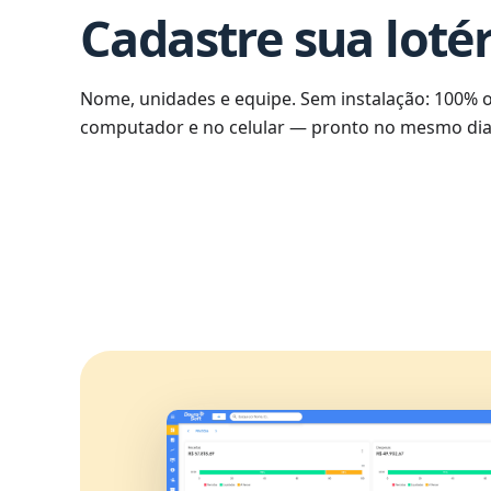
Cadastre sua lotér
Nome, unidades e equipe. Sem instalação: 100% o
computador e no celular — pronto no mesmo dia