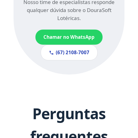
Nosso time de especialistas responde
qualquer dúvida sobre o DouraSoft
Lotéricas.
Chamar no WhatsApp
(67) 21⁠08-7007
Perguntas
frequentes