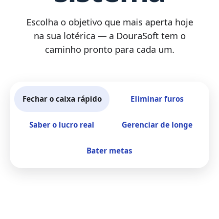
Escolha o objetivo que mais aperta hoje
na sua lotérica — a DouraSoft tem o
caminho pronto para cada um.
Fechar o caixa rápido
Eliminar furos
Saber o lucro real
Gerenciar de longe
Bater metas