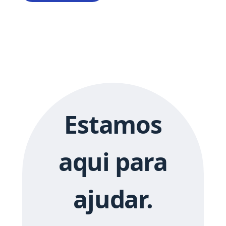
Estamos
aqui para
ajudar.