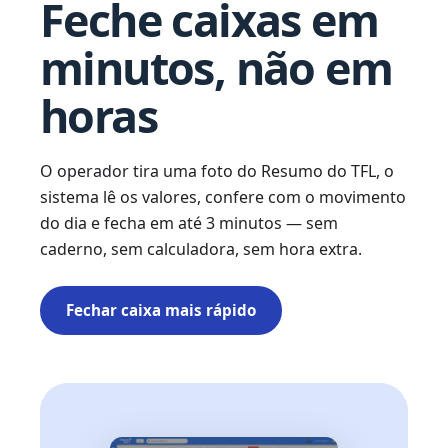
Feche caixas em
minutos, não em
horas
O operador tira uma foto do Resumo do TFL, o
sistema lê os valores, confere com o movimento
do dia e fecha em até 3 minutos — sem
caderno, sem calculadora, sem hora extra.
Fechar caixa mais rápido