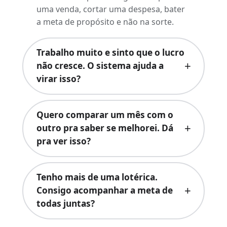
uma venda, cortar uma despesa, bater
a meta de propósito e não na sorte.
Trabalho muito e sinto que o lucro
não cresce. O sistema ajuda a
virar isso?
Quero comparar um mês com o
outro pra saber se melhorei. Dá
pra ver isso?
Tenho mais de uma lotérica.
Consigo acompanhar a meta de
todas juntas?