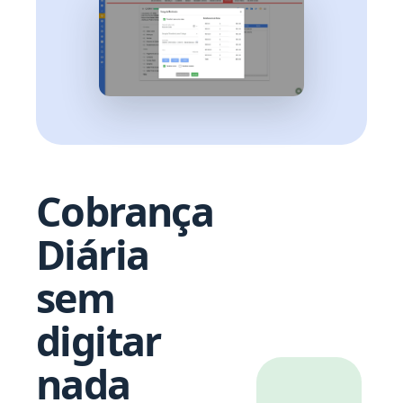
Cobrança
Diária
sem
digitar
nada