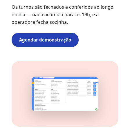
Os turnos são fechados e conferidos ao longo
do dia — nada acumula para as 19h, e a
operadora fecha sozinha.
Agendar demonstração