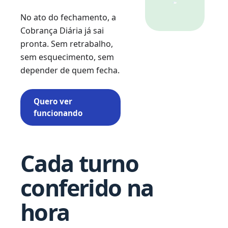
No ato do fechamento, a
Cobrança Diária já sai
pronta. Sem retrabalho,
sem esquecimento, sem
depender de quem fecha.
Quero ver
funcionando
Cada turno
conferido na
hora