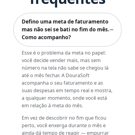
Defino uma meta de faturamento
mas não sei se bati no fim do mês.
Como acompanho?
Esse é o problema da meta no papel:
você decide vender mais, mas sem
número na tela não sabe se chegou lá
até o mês fechar. A DouraSoft
acompanha o seu faturamento e as
suas despesas em tempo real e mostra,
a qualquer momento, onde você está
em relação à meta do mês.
Em vez de descobrir no fim que ficou
perto, você enxerga durante o mês e
ainda dá tempo de reagir — empurrar