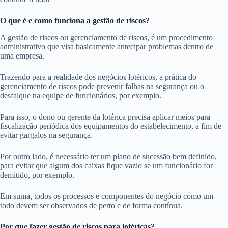
O que é e como funciona a gestão de riscos?
A gestão de riscos ou gerenciamento de riscos, é um procedimento
administrativo que visa basicamente antecipar problemas dentro de
uma empresa.
Trazendo para a realidade dos negócios lotéricos, a prática do
gerenciamento de riscos pode prevenir falhas na segurança ou o
desfalque na equipe de funcionários, por exemplo.
Para isso, o dono ou gerente da lotérica precisa aplicar meios para
fiscalização periódica dos equipamentos do estabelecimento, a fim de
evitar gargalos na segurança.
Por outro lado, é necessário ter um plano de sucessão bem definido,
para evitar que algum dos caixas fique vazio se um
funcionário for
demitido
, por exemplo.
Em suma, todos os processos e componentes do negócio como um
todo devem ser observados de perto e de forma contínua.
Por que fazer gestão de riscos para lotéricas?