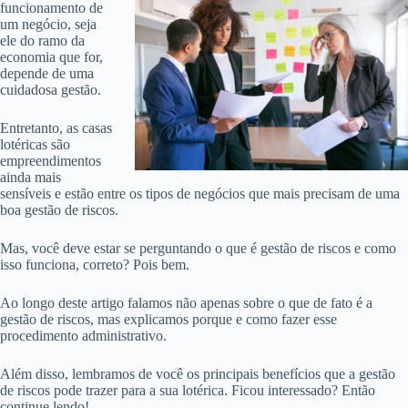
funcionamento de
um negócio, seja
ele do ramo da
economia que for,
depende de uma
cuidadosa gestão.
Entretanto, as casas
lotéricas são
empreendimentos
ainda mais
sensíveis e estão entre os tipos de negócios que mais precisam de uma
boa gestão de riscos.
Mas, você deve estar se perguntando o que é gestão de riscos e como
isso funciona, correto? Pois bem.
Ao longo deste artigo falamos não apenas sobre o que de fato é a
gestão de riscos, mas explicamos porque e como fazer esse
procedimento administrativo.
Além disso, lembramos de você os principais benefícios que a gestão
de riscos pode trazer para a sua lotérica. Ficou interessado? Então
continue lendo!