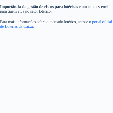
Importância da gestão de riscos para lotéricas
é um tema essencial
para quem atua no setor lotérico.
Para mais informações sobre o mercado lotérico, acesse o
portal oficial
de Loterias da Caixa
.