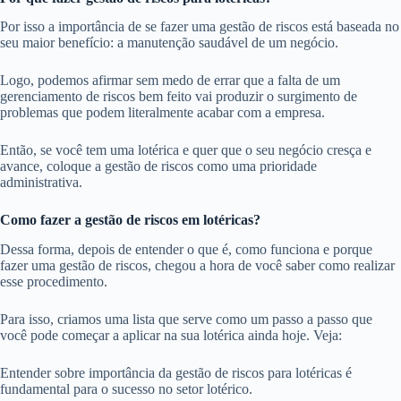
Por isso a importância de se fazer uma gestão de riscos está baseada no
seu maior benefício: a manutenção saudável de um negócio.
Logo, podemos afirmar sem medo de errar que a falta de um
gerenciamento de riscos bem feito vai produzir o surgimento de
problemas que podem literalmente acabar com a empresa.
Então, se você tem uma lotérica e quer que o seu negócio cresça e
avance, coloque a gestão de riscos como uma prioridade
administrativa.
Como fazer a gestão de riscos em lotéricas?
Dessa forma, depois de entender o que é, como funciona e porque
fazer uma gestão de riscos, chegou a hora de você saber como realizar
esse procedimento.
Para isso, criamos uma lista que serve como um passo a passo que
você pode começar a aplicar na sua lotérica ainda hoje. Veja:
Entender sobre importância da gestão de riscos para lotéricas é
fundamental para o sucesso no setor lotérico.