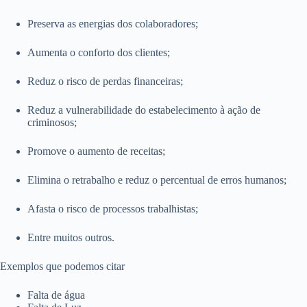
Preserva as energias dos colaboradores;
Aumenta o conforto dos clientes;
Reduz o risco de perdas financeiras;
Reduz a vulnerabilidade do estabelecimento à ação de
criminosos;
Promove o aumento de receitas;
Elimina o retrabalho e reduz o percentual de erros humanos;
Afasta o risco de processos trabalhistas;
Entre muitos outros.
Exemplos que podemos citar
Falta de água