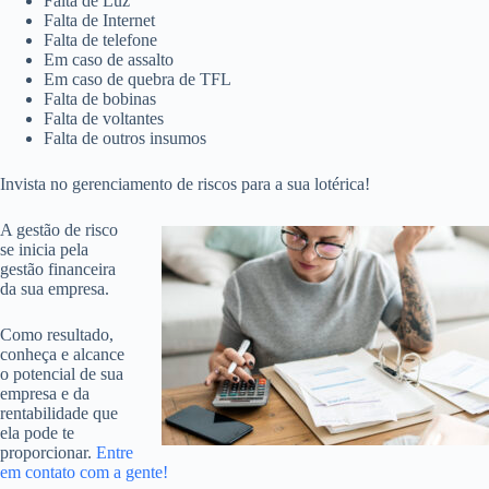
Falta de Luz
Falta de Internet
Falta de telefone
Em caso de assalto
Em caso de quebra de TFL
Falta de bobinas
Falta de voltantes
Falta de outros insumos
Invista no gerenciamento de riscos para a sua lotérica!
A gestão de risco
se inicia pela
gestão financeira
da sua empresa.
Como resultado,
conheça e alcance
o potencial de sua
empresa e da
rentabilidade que
ela pode te
proporcionar.
Entre
em contato com a gente!