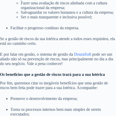
Fazer uma avaliação de riscos alinhada com a cultura
organizacional da empresa;
Salvaguardar os valores humanos e a cultura da empresa;
Ser o mais transparente e inclusiva possível;
Facilitar o progresso contínuo da empresa.
Se a gestão de riscos da sua lotérica atende a todos esses requisitos, ela
está no caminho certo.
E por falar em gestão, o sistema de gestão da
DouraSoft
pode ser um
aliado não só na prevenção de riscos, mas principalmente no dia a dia
do seu negócio. Vale a pena conhecer!
Os benefícios que a gestão de riscos trará para a sua lotérica
Por fim, queremos citar os inegáveis benefícios que uma gestão de
riscos bem feita pode trazer para a sua lotérica. Acompanhe:
Promove o desenvolvimento da empresa;
Torna os processos internos bem mais simples de serem
executados;