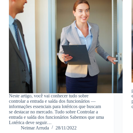
Neste artigo, você vai conhecer tudo sobre
controlar a entrada e saída dos funcionários —
informações essenciais para lotéricos que buscam
se destacar no mercado. Tudo sobre Controlar a
entrada e saída dos funcionários Sabemos que uma
Lotérica deve seguir…
Neimar Arruda
28/11/2022