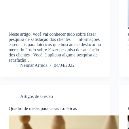
Neste artigo, você vai conhecer tudo sobre fazer
pesquisa de satisfação dos clientes — informações
essenciais para lotéricos que buscam se destacar no
mercado. Tudo sobre Fazer pesquisa de satisfação
dos clientes Você já aplicou alguma pesquisa de
satisfação…
Neimar Arruda
04/04/2022
Artigos de Gestão
Quadro de metas para casas Lotéricas