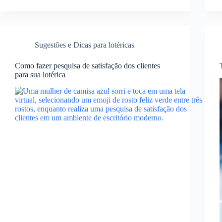
Sugestões e Dicas para lotéricas
Como fazer pesquisa de satisfação dos clientes
para sua lotérica