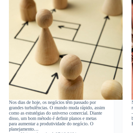
Nos dias de hoje, os negócios têm passado por
grandes turbulências. O mundo muda rápido, assim
como as estratégias do universo comercial. Diante
disso, um bom método é definir planos e metas
para aumentar a produtividade do negócio. O
planejamento…