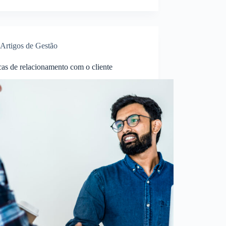
Artigos de Gestão
cas de relacionamento com o cliente