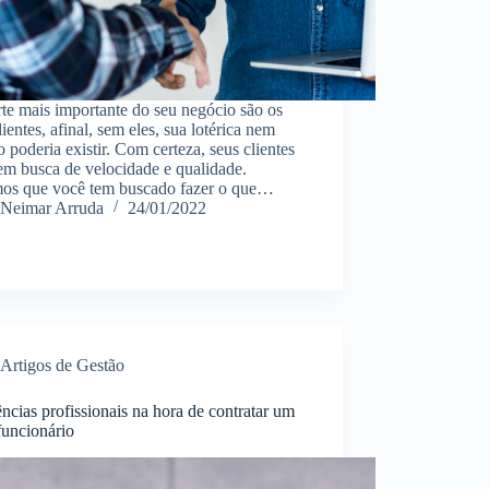
te mais importante do seu negócio são os
lientes, afinal, sem eles, sua lotérica nem
poderia existir. Com certeza, seus clientes
em busca de velocidade e qualidade.
os que você tem buscado fazer o que…
Neimar Arruda
24/01/2022
Artigos de Gestão
ncias profissionais na hora de contratar um
funcionário