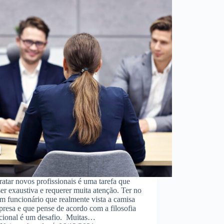
tar novos profissionais é uma tarefa que
er exaustiva e requerer muita atenção. Ter no
m funcionário que realmente vista a camisa
resa e que pense de acordo com a filosofia
ucional é um desafio. Muitas…