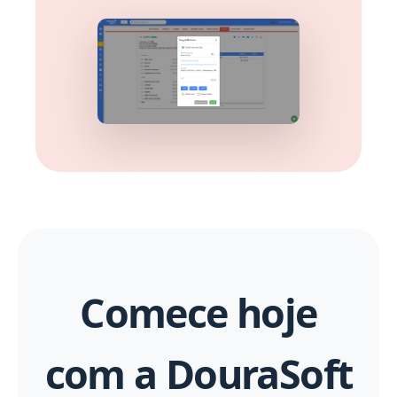
Comece hoje
com a DouraSoft