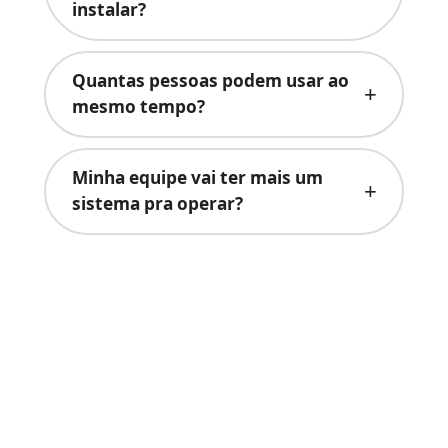
instalar?
Quantas pessoas podem usar ao
mesmo tempo?
Minha equipe vai ter mais um
sistema pra operar?