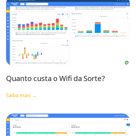
Quanto custa o Wifi da Sorte?
Saiba mais →