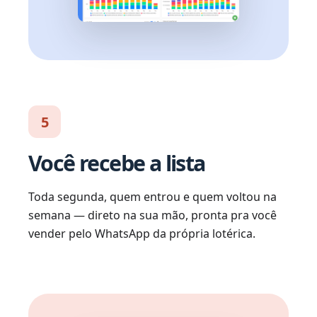
5
Você recebe a lista
Toda segunda, quem entrou e quem voltou na
semana — direto na sua mão, pronta pra você
vender pelo WhatsApp da própria lotérica.