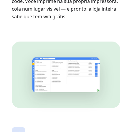
code. Você imprime na sua própria impressora,
cola num lugar visível — e pronto: a loja inteira
sabe que tem wifi grátis.