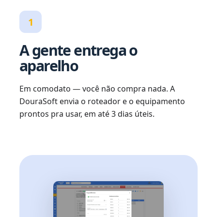
1
A gente entrega o
aparelho
Em comodato — você não compra nada. A
DouraSoft envia o roteador e o equipamento
prontos pra usar, em até 3 dias úteis.