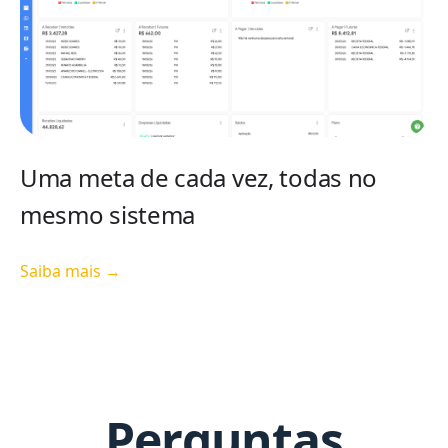
Uma meta de cada vez, todas no
mesmo sistema
Saiba mais →
Perguntas