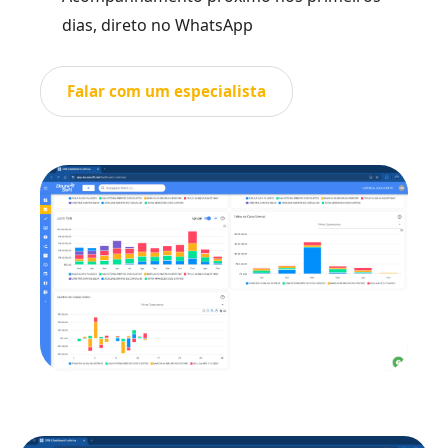
dias, direto no WhatsApp
Falar com um especialista