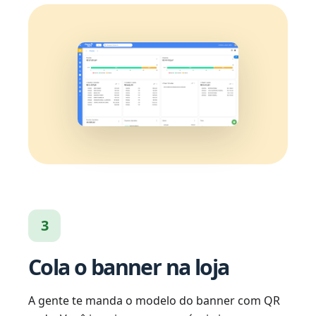
3
Cola o banner na loja
A gente te manda o modelo do banner com QR