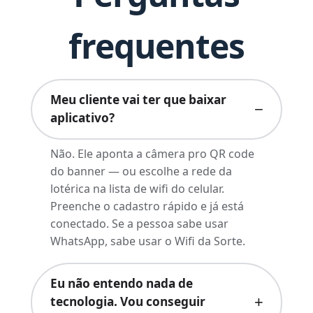
frequentes
Meu cliente vai ter que baixar
aplicativo?
Não. Ele aponta a câmera pro QR code
do banner — ou escolhe a rede da
lotérica na lista de wifi do celular.
Preenche o cadastro rápido e já está
conectado. Se a pessoa sabe usar
WhatsApp, sabe usar o Wifi da Sorte.
Eu não entendo nada de
tecnologia. Vou conseguir