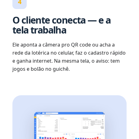
4
O cliente conecta — e a
tela trabalha
Ele aponta a câmera pro QR code ou acha a
rede da lotérica no celular, faz o cadastro rápido
e ganha internet. Na mesma tela, o aviso: tem
jogos e bolão no guichê.