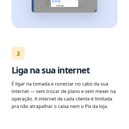
2
Liga na sua internet
É ligar na tomada e conectar no cabo da sua
internet — sem trocar de plano e sem mexer na
operação. A internet de cada cliente é limitada
pra não atrapalhar o caixa nem o Pix da loja.