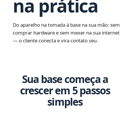
na prática
Do aparelho na tomada à base na sua mão: sem
comprar hardware e sem mexer na sua internet
— o cliente conecta e vira contato seu.
Sua base começa a
crescer em 5 passos
simples