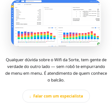
Qualquer dúvida sobre o Wifi da Sorte, tem gente de
verdade do outro lado — sem robô te empurrando
de menu em menu. É atendimento de quem conhece
o balcão.
↓ Falar com um especialista