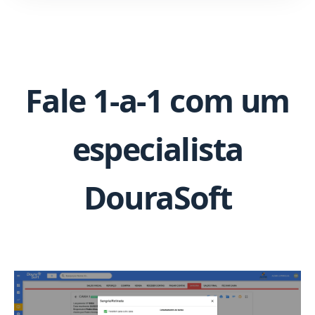
Fale 1-a-1 com um
especialista
DouraSoft