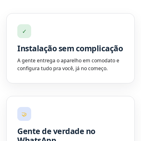
✓
Instalação sem complicação
A gente entrega o aparelho em comodato e
configura tudo pra você, já no começo.
🤝
Gente de verdade no
WhatsApp