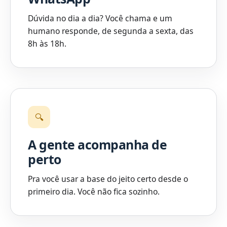
Dúvida no dia a dia? Você chama e um
humano responde, de segunda a sexta, das
8h às 18h.
🔍
A gente acompanha de
perto
Pra você usar a base do jeito certo desde o
primeiro dia. Você não fica sozinho.