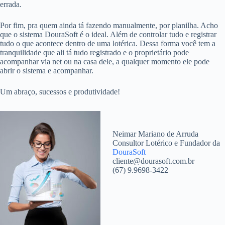
errada.
Por fim, pra quem ainda tá fazendo manualmente, por planilha. Acho
que o sistema DouraSoft é o ideal. Além de controlar tudo e registrar
tudo o que acontece dentro de uma lotérica. Dessa forma você tem a
tranquilidade que ali tá tudo registrado e o proprietário pode
acompanhar via net ou na casa dele, a qualquer momento ele pode
abrir o sistema e acompanhar.
Um abraço, sucessos e produtividade!
Neimar Mariano de Arruda
Consultor Lotérico e Fundador da
DouraSoft
cliente@dourasoft.com.br
(67) 9.9698-3422