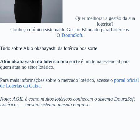
Quer melhorar a gestão da sua
lotérica?
Conheça o único sistema de Gestão Blindado para Lotéricas.
O
DouraSoft.
Tudo sobre Akio okabayashi da lotérica boa sorte
Akio okabayashi da lotérica boa sorte
é um tema essencial para
quem atua no setor lotérico.
Para mais informações sobre o mercado lotérico, acesse o
portal oficial
de Loterias da Caixa
.
Nota: AGIL é como muitos lotéricos conhecem o sistema DouraSoft
Lotéricas — mesmo sistema, mesma empresa.