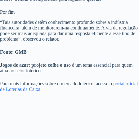
Por fim
“Tais autoridades detêm conhecimento profundo sobre a indústria
financeira, além de monitorarem-na continuamente. A via da regulação
pode ser mais adequada para dar uma resposta eficiente a esse tipo de
problema”, observou o relator.
Fonte: GMB
Jogos de azar: projeto coíbe o uso
é um tema essencial para quem
atua no setor lotérico.
Para mais informações sobre o mercado lotérico, acesse o
portal oficial
de Loterias da Caixa
.